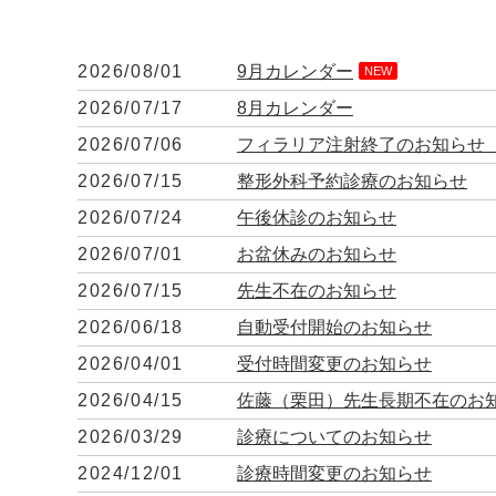
2026/08/01
9月カレンダー
NEW
2026/07/17
8月カレンダー
2026/07/06
フィラリア注射終了のお知らせ
2026/07/15
整形外科予約診療のお知らせ
2026/07/24
午後休診のお知らせ
2026/07/01
お盆休みのお知らせ
2026/07/15
先生不在のお知らせ
2026/06/18
自動受付開始のお知らせ
2026/04/01
受付時間変更のお知らせ
2026/04/15
佐藤（栗田）先生長期不在のお
2026/03/29
診療についてのお知らせ
2024/12/01
診療時間変更のお知らせ