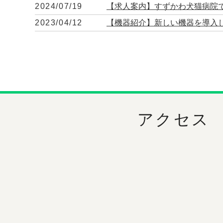
2024/07/19
【求人案内】すずかわ犬猫病院
2023/04/12
【機器紹介】新しい機器を導入
アクセス